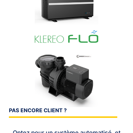
PAS ENCORE CLIENT ?
Optez pour un système automatisé, et