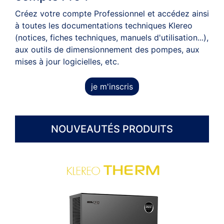
Créez votre compte Professionnel et accédez ainsi
à toutes les documentations techniques Klereo
(notices, fiches techniques, manuels d'utilisation...),
aux outils de dimensionnement des pompes, aux
mises à jour logicielles, etc.
je m'inscris
NOUVEAUTÉS PRODUITS