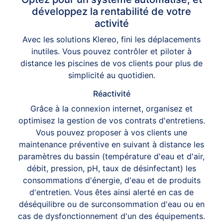
développez la rentabilité de votre
activité
Avec les solutions Klereo, fini les déplacements
inutiles. Vous pouvez contrôler et piloter à
distance les piscines de vos clients pour plus de
simplicité au quotidien.
Réactivité
Grâce à la connexion internet, organisez et
optimisez la gestion de vos contrats d'entretiens.
Vous pouvez proposer à vos clients une
maintenance préventive en suivant à distance les
paramètres du bassin (température d'eau et d'air,
débit, pression, pH, taux de désinfectant) les
consommations d'énergie, d'eau et de produits
d'entretien. Vous êtes ainsi alerté en cas de
déséquilibre ou de surconsommation d'eau ou en
cas de dysfonctionnement d'un des équipements.