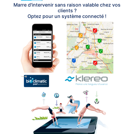
Marre d'intervenir sans raison valable chez vos
clients ?
Optez pour un système connecté !