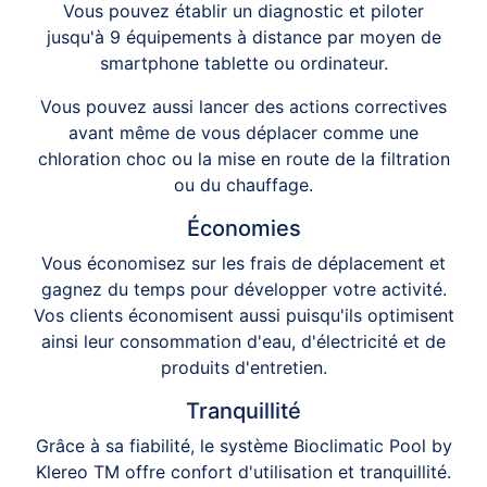
Vous pouvez établir un diagnostic et piloter
jusqu'à 9 équipements à distance par moyen de
smartphone tablette ou ordinateur.
Vous pouvez aussi lancer des actions correctives
avant même de vous déplacer comme une
chloration choc ou la mise en route de la filtration
ou du chauffage.
Économies
Vous économisez sur les frais de déplacement et
gagnez du temps pour développer votre activité.
Vos clients économisent aussi puisqu'ils optimisent
ainsi leur consommation d'eau, d'électricité et de
produits d'entretien.
Tranquillité
Grâce à sa fiabilité, le système Bioclimatic Pool by
Klereo TM offre confort d'utilisation et tranquillité.