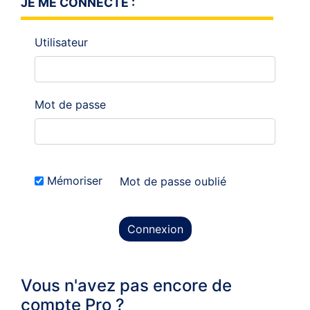
JE ME CONNECTE :
Utilisateur
Mot de passe
Mémoriser
Mot de passe oublié
Connexion
Vous n'avez pas encore de
compte Pro ?