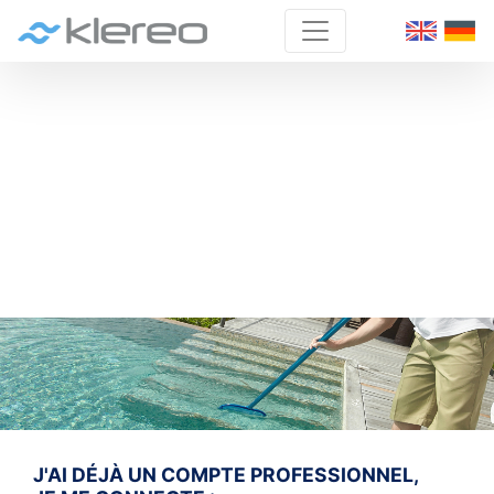
J'AI DÉJÀ UN COMPTE PROFESSIONNEL,