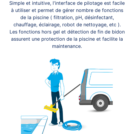
Simple et intuitive, l'interface de pilotage est facile
à utiliser et permet de gérer nombre de fonctions
de la piscine ( filtration, pH, désinfectant,
chauffage, éclairage, robot de nettoyage, etc ).
Les fonctions hors gel et détection de fin de bidon
assurent une protection de la piscine et facilite la
maintenance.